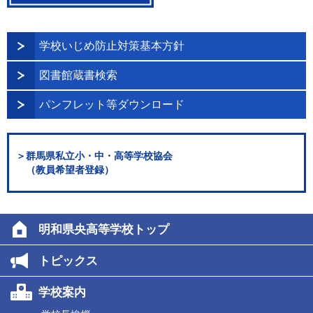
学校いじめ防止対策基本方針
図書館蔵書検索
パンフレット等ダウンロード
＞群馬県私立小・中・高等学校協会
（教員希望者登録）
明和県央高等学校トップ
トピックス
学校案内