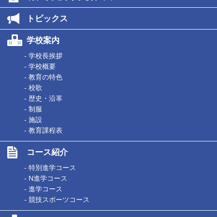
トピックス
学校案内
- 学校長挨拶
- 学校概要
- 教育の特色
- 校歌
- 歴史・沿革
- 制服
- 施設
- 教育課程表
コース紹介
- 特別進学コース
- N進学コース
- 進学コース
- 競技スポーツコース