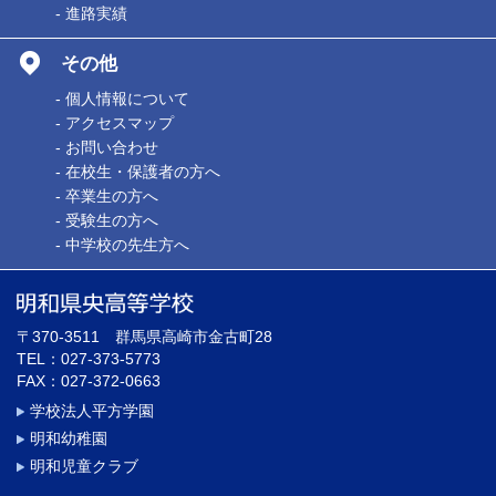
- 進路実績
その他
- 個人情報について
- アクセスマップ
- お問い合わせ
- 在校生・保護者の方へ
- 卒業生の方へ
- 受験生の方へ
- 中学校の先生方へ
〒370-3511 群馬県高崎市金古町28
TEL：027-373-5773
FAX：027-372-0663
学校法人平方学園
明和幼稚園
明和児童クラブ