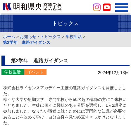
トピックス
ホーム
>
お知らせ・トピックス
>
学校生活
>
第2学年 進路ガイダンス
第2学年 進路ガイダンス
学校生活
イベント
2024年12月13日
株式会社ライセンスアカデミー主催の進路ガイダンスを開催しまし
た。
様々な大学や短期大学、専門学校から50名超の講師の方にご来校い
ただきました。生徒は個々に興味のある分野を選択し、1人2講座に
参加しました。なりたい職種に就くためには専門的な知識が必要で
あることを改めて学び、自分自身を見つめ直すきっかけとなりまし
た。