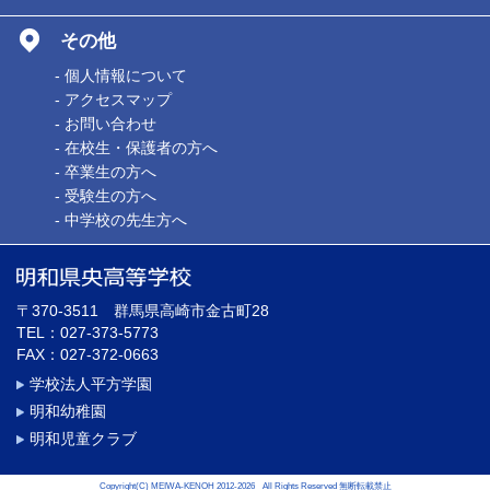
その他
- 個人情報について
- アクセスマップ
- お問い合わせ
- 在校生・保護者の方へ
- 卒業生の方へ
- 受験生の方へ
- 中学校の先生方へ
〒370-3511 群馬県高崎市金古町28
TEL：027-373-5773
FAX：027-372-0663
学校法人平方学園
明和幼稚園
明和児童クラブ
Copyright(C) MEIWA-KENOH 2012-2026 All Rights Reserved 無断転載禁止