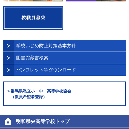
学校いじめ防止対策基本方針
図書館蔵書検索
パンフレット等ダウンロード
＞群馬県私立小・中・高等学校協会
（教員希望者登録）
明和県央高等学校トップ