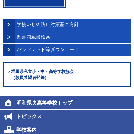
学校いじめ防止対策基本方針
図書館蔵書検索
パンフレット等ダウンロード
＞群馬県私立小・中・高等学校協会
（教員希望者登録）
明和県央高等学校トップ
トピックス
学校案内