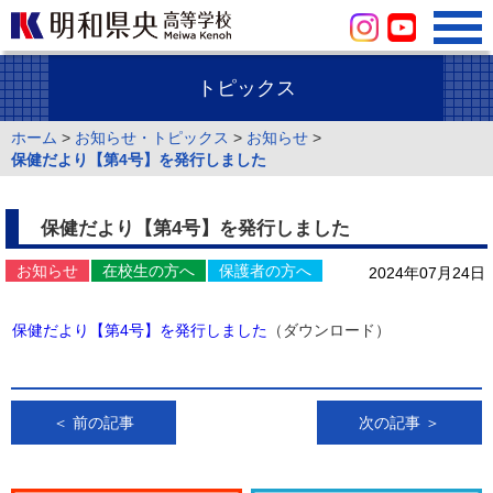
トピックス
ホーム
>
お知らせ・トピックス
>
お知らせ
>
保健だより【第4号】を発行しました
保健だより【第4号】を発行しました
お知らせ
在校生の方へ
保護者の方へ
2024年07月24日
保健だより【第4号】を発行しました
（ダウンロード）
＜ 前の記事
次の記事 ＞